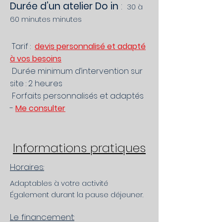
Durée d’un atelier Do in
:
30 à
60 minutes minutes
Tarif :
devis personnalisé et adapté
à vos besoins
Durée minimum d’intervention sur
site : 2 heures
Forfaits personnalisés et adaptés
-
Me consulter
Informations pratiques
Horaires:
Adaptables à votre activité
Également durant la pause déjeuner.
Le financement: