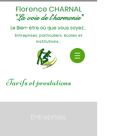
Florence CHARNAL
"La voie de l'harmonie"
Le Bien-être où que vous soyez...
Entreprises, particuliers, écoles et
institutions...
Tarifs et prestations
Entreprises