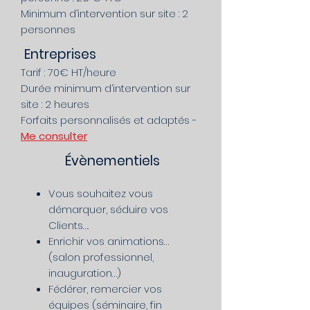
Minimum d’intervention sur site : 2
personnes
Entreprises
Tarif : 70€ HT/heure
Durée minimum d’intervention sur
site : 2 heures
Forfaits personnalisés et adaptés -
Me consulter
Évènementiels
Vous souhaitez vous
démarquer, séduire vos
Clients….
Enrichir vos animations…
(salon professionnel,
inauguration…)
Fédérer, remercier vos
équipes (séminaire, fin