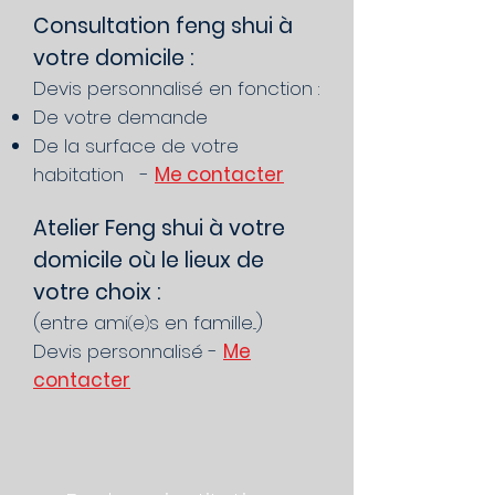
Consultation feng shui à
votre domicile :
Devis personnalisé en fonction :
De votre demande
De la surface de votre
habitation
-
Me contacter
Atelier Feng shui à votre
domicile où le lieux de
votre choix :
(entre ami
e
s en famille...)
(
)
Devis personnalisé -
Me
contacter