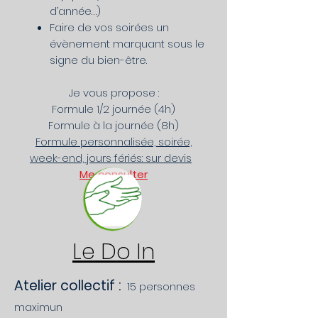
d’année…)
Faire de vos soirées un
évènement marquant sous le
signe du bien-être.
Je vous propose :
Formule 1/2 journée (4h)
Formule à la journée (8h)
Formule personnalisée, soirée,
week-end, jours fériés: sur devis
Me consulter
Le Do In
Atelier collectif :
15 personnes
maximun