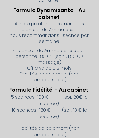
consulter
Formule Dynamisante - Au
cabinet
Afin de profiter pleinement des
bienfaits du Amma assis,
nous recommandons 1 séance par
semaine.
4 séances de Amma assis pour 1
personne : 86 € (soit 21.,50 € /
massage)
Offre valable 2 mois
Facilités de paiement (non
remboursable)
Formule Fidélité - Au cabinet
5 séances : 100 € (soit 20€ la
séance)
10 séances : 180 € (soit 18 € la
séance)
Facilités de paiement (non
remboursable)