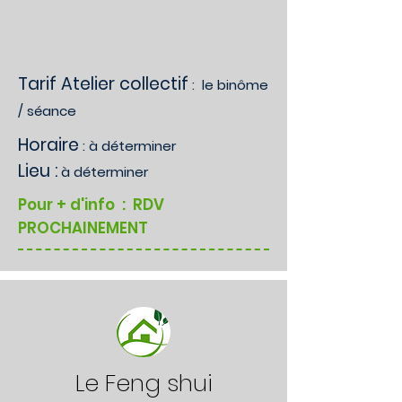
Tarif Atelier collectif
: le binôme
/ séance
Horaire
: à déterminer
Lieu :
à déterminer
Pour + d'info
: RDV
PROCHAINEMENT
Le Feng shui